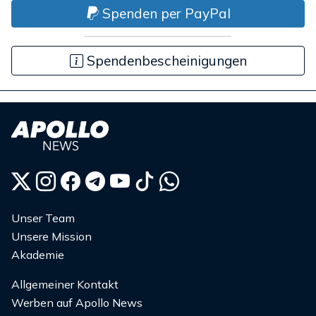
Spenden per PayPal
Spendenbescheinigungen
Unser Team
Unsere Mission
Akademie
Allgemeiner Kontakt
Werben auf Apollo News