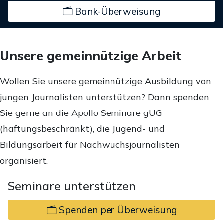
Bank-Überweisung
Unsere gemeinnützige Arbeit
Wollen Sie unsere gemeinnützige Ausbildung von
jungen Journalisten unterstützen? Dann spenden
Sie gerne an die Apollo Seminare gUG
(haftungsbeschränkt), die Jugend- und
Bildungsarbeit für Nachwuchsjournalisten
organisiert.
Seminare unterstützen
Spenden per Überweisung