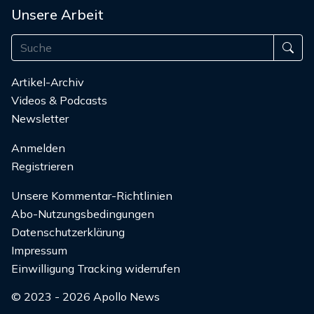
Unsere Arbeit
Artikel-Archiv
Videos & Podcasts
Newsletter
Anmelden
Registrieren
Unsere Kommentar-Richtlinien
Abo-Nutzungsbedingungen
Datenschutzerklärung
Impressum
Einwilligung Tracking widerrufen
© 2023 - 2026 Apollo News