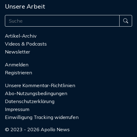
Unsere Arbeit
Artikel-Archiv
Videos & Podcasts
Newsletter
Anmelden
Registrieren
Unsere Kommentar-Richtlinien
Abo-Nutzungsbedingungen
Datenschutzerklärung
Impressum
Einwilligung Tracking widerrufen
© 2023 - 2026 Apollo News