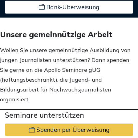
Bank-Überweisung
Unsere gemeinnützige Arbeit
Wollen Sie unsere gemeinnützige Ausbildung von
jungen Journalisten unterstützen? Dann spenden
Sie gerne an die Apollo Seminare gUG
(haftungsbeschränkt), die Jugend- und
Bildungsarbeit für Nachwuchsjournalisten
organisiert.
Seminare unterstützen
Spenden per Überweisung