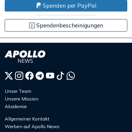
Spenden per PayPal
Spendenbescheinigungen
Unser Team
Unsere Mission
Akademie
Allgemeiner Kontakt
Werben auf Apollo News