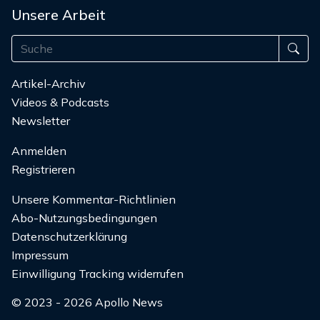
Unsere Arbeit
Artikel-Archiv
Videos & Podcasts
Newsletter
Anmelden
Registrieren
Unsere Kommentar-Richtlinien
Abo-Nutzungsbedingungen
Datenschutzerklärung
Impressum
Einwilligung Tracking widerrufen
© 2023 - 2026 Apollo News