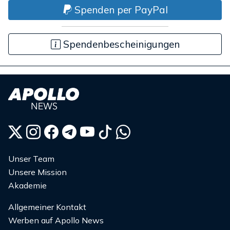
Spenden per PayPal
Spendenbescheinigungen
Unser Team
Unsere Mission
Akademie
Allgemeiner Kontakt
Werben auf Apollo News