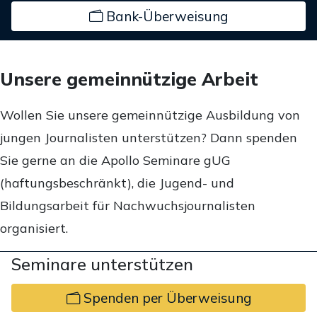
Bank-Überweisung
Unsere gemeinnützige Arbeit
Wollen Sie unsere gemeinnützige Ausbildung von
jungen Journalisten unterstützen? Dann spenden
Sie gerne an die Apollo Seminare gUG
(haftungsbeschränkt), die Jugend- und
Bildungsarbeit für Nachwuchsjournalisten
organisiert.
Seminare unterstützen
Spenden per Überweisung