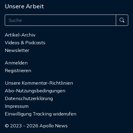
Unsere Arbeit
Artikel-Archiv
Videos & Podcasts
Newsletter
Anmelden
Registrieren
Unsere Kommentar-Richtlinien
Abo-Nutzungsbedingungen
Datenschutzerklärung
Impressum
Einwilligung Tracking widerrufen
© 2023 - 2026 Apollo News