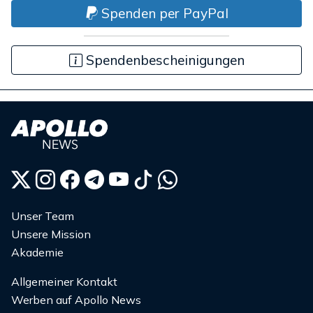
Spenden per PayPal
Spendenbescheinigungen
Unser Team
Unsere Mission
Akademie
Allgemeiner Kontakt
Werben auf Apollo News