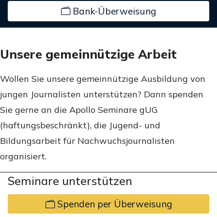
Bank-Überweisung
Unsere gemeinnützige Arbeit
Wollen Sie unsere gemeinnützige Ausbildung von
jungen Journalisten unterstützen? Dann spenden
Sie gerne an die Apollo Seminare gUG
(haftungsbeschränkt), die Jugend- und
Bildungsarbeit für Nachwuchsjournalisten
organisiert.
Seminare unterstützen
Spenden per Überweisung