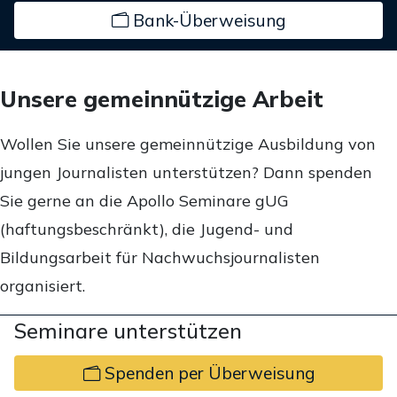
Bank-Überweisung
Unsere gemeinnützige Arbeit
Wollen Sie unsere gemeinnützige Ausbildung von
jungen Journalisten unterstützen? Dann spenden
Sie gerne an die Apollo Seminare gUG
(haftungsbeschränkt), die Jugend- und
Bildungsarbeit für Nachwuchsjournalisten
organisiert.
Seminare unterstützen
Spenden per Überweisung