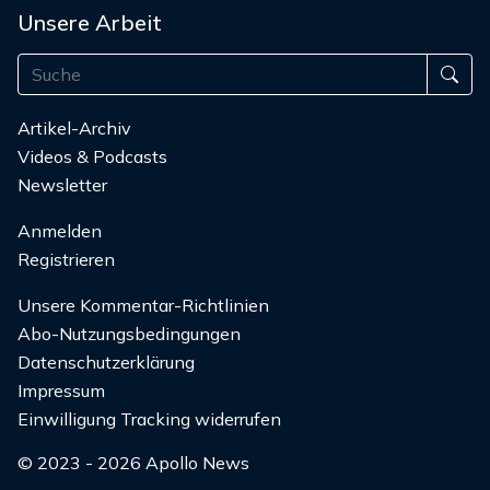
Unsere Arbeit
Artikel-Archiv
Videos & Podcasts
Newsletter
Anmelden
Registrieren
Unsere Kommentar-Richtlinien
Abo-Nutzungsbedingungen
Datenschutzerklärung
Impressum
Einwilligung Tracking widerrufen
© 2023 - 2026 Apollo News