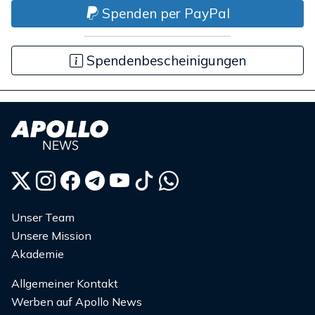
Spenden per PayPal
Spendenbescheinigungen
Unser Team
Unsere Mission
Akademie
Allgemeiner Kontakt
Werben auf Apollo News