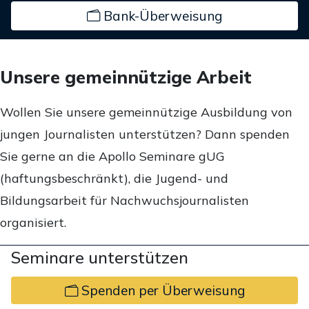
Bank-Überweisung
Unsere gemeinnützige Arbeit
Wollen Sie unsere gemeinnützige Ausbildung von
jungen Journalisten unterstützen? Dann spenden
Sie gerne an die Apollo Seminare gUG
(haftungsbeschränkt), die Jugend- und
Bildungsarbeit für Nachwuchsjournalisten
organisiert.
Seminare unterstützen
Spenden per Überweisung