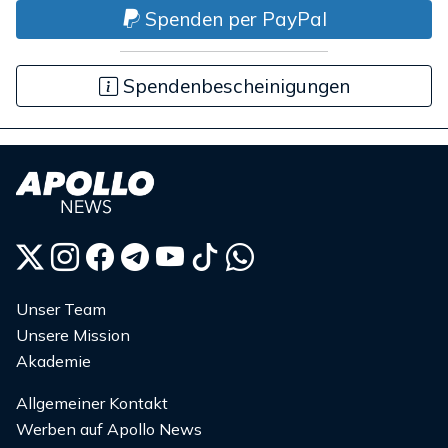
Spenden per PayPal
Spendenbescheinigungen
Unser Team
Unsere Mission
Akademie
Allgemeiner Kontakt
Werben auf Apollo News