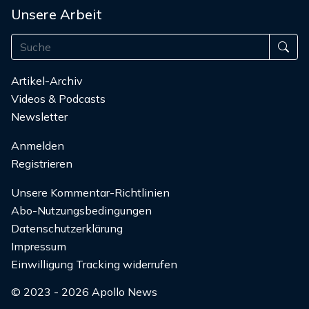
Unsere Arbeit
Artikel-Archiv
Videos & Podcasts
Newsletter
Anmelden
Registrieren
Unsere Kommentar-Richtlinien
Abo-Nutzungsbedingungen
Datenschutzerklärung
Impressum
Einwilligung Tracking widerrufen
© 2023 - 2026 Apollo News