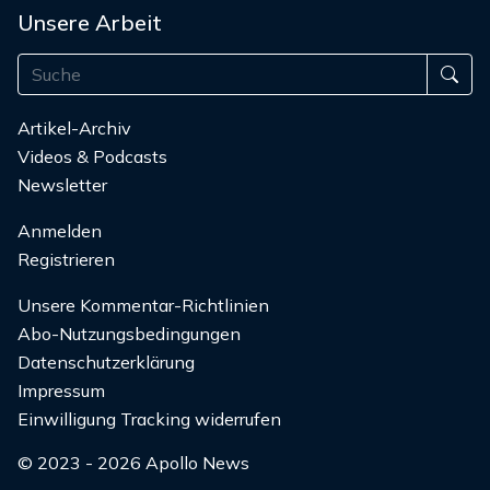
Unsere Arbeit
Artikel-Archiv
Videos & Podcasts
Newsletter
Anmelden
Registrieren
Unsere Kommentar-Richtlinien
Abo-Nutzungsbedingungen
Datenschutzerklärung
Impressum
Einwilligung Tracking widerrufen
© 2023 - 2026 Apollo News