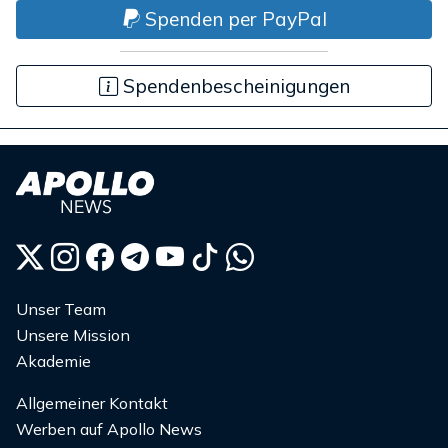
Spenden per PayPal
Spendenbescheinigungen
Unser Team
Unsere Mission
Akademie
Allgemeiner Kontakt
Werben auf Apollo News