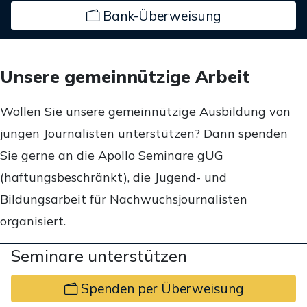
Bank-Überweisung
Unsere gemeinnützige Arbeit
Wollen Sie unsere gemeinnützige Ausbildung von
jungen Journalisten unterstützen? Dann spenden
Sie gerne an die Apollo Seminare gUG
(haftungsbeschränkt), die Jugend- und
Bildungsarbeit für Nachwuchsjournalisten
organisiert.
Seminare unterstützen
Spenden per Überweisung