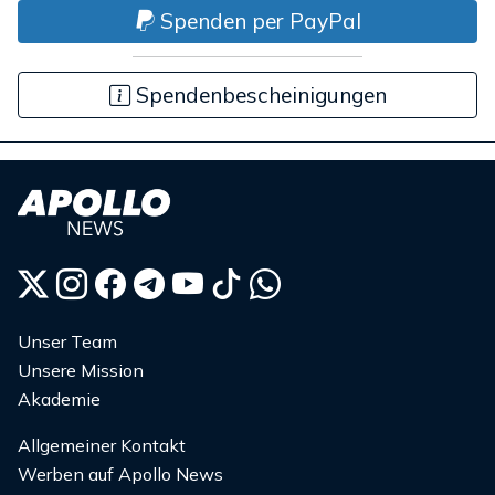
Spenden per PayPal
Spendenbescheinigungen
Unser Team
Unsere Mission
Akademie
Allgemeiner Kontakt
Werben auf Apollo News