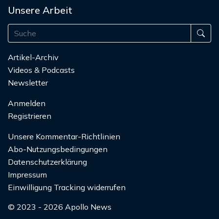
Unsere Arbeit
Artikel-Archiv
Videos & Podcasts
Newsletter
Anmelden
Registrieren
Unsere Kommentar-Richtlinien
Abo-Nutzungsbedingungen
Datenschutzerklärung
Impressum
Einwilligung Tracking widerrufen
© 2023 - 2026 Apollo News