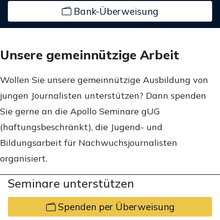
Bank-Überweisung
Unsere gemeinnützige Arbeit
Wollen Sie unsere gemeinnützige Ausbildung von
jungen Journalisten unterstützen? Dann spenden
Sie gerne an die Apollo Seminare gUG
(haftungsbeschränkt), die Jugend- und
Bildungsarbeit für Nachwuchsjournalisten
organisiert.
Seminare unterstützen
Spenden per Überweisung