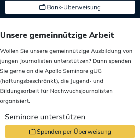
Bank-Überweisung
Unsere gemeinnützige Arbeit
Wollen Sie unsere gemeinnützige Ausbildung von
jungen Journalisten unterstützen? Dann spenden
Sie gerne an die Apollo Seminare gUG
(haftungsbeschränkt), die Jugend- und
Bildungsarbeit für Nachwuchsjournalisten
organisiert.
Seminare unterstützen
Spenden per Überweisung