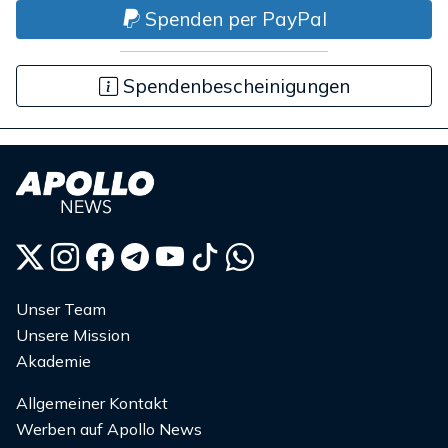
Spenden per PayPal
Spendenbescheinigungen
Unser Team
Unsere Mission
Akademie
Allgemeiner Kontakt
Werben auf Apollo News