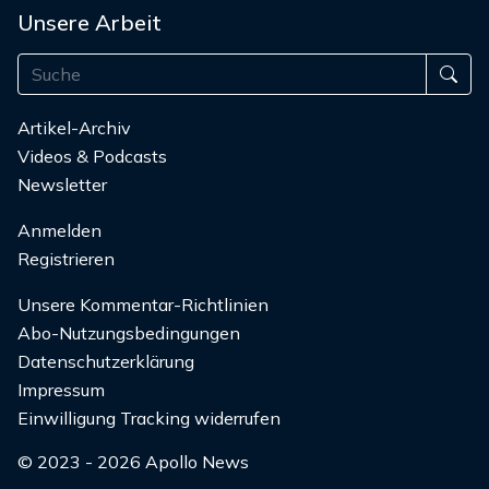
Unsere Arbeit
Artikel-Archiv
Videos & Podcasts
Newsletter
Anmelden
Registrieren
Unsere Kommentar-Richtlinien
Abo-Nutzungsbedingungen
Datenschutzerklärung
Impressum
Einwilligung Tracking widerrufen
© 2023 - 2026 Apollo News