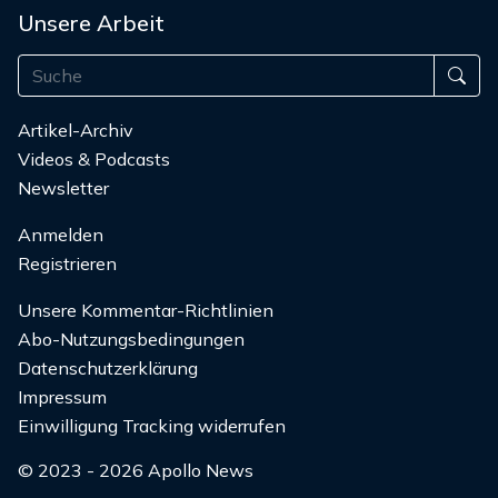
Unsere Arbeit
Artikel-Archiv
Videos & Podcasts
Newsletter
Anmelden
Registrieren
Unsere Kommentar-Richtlinien
Abo-Nutzungsbedingungen
Datenschutzerklärung
Impressum
Einwilligung Tracking widerrufen
© 2023 - 2026 Apollo News