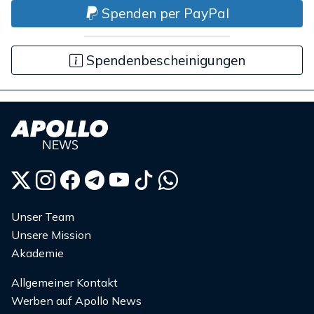
Spenden per PayPal
Spendenbescheinigungen
Unser Team
Unsere Mission
Akademie
Allgemeiner Kontakt
Werben auf Apollo News