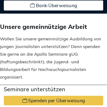
Bank-Überweisung
Unsere gemeinnützige Arbeit
Wollen Sie unsere gemeinnützige Ausbildung von
jungen Journalisten unterstützen? Dann spenden
Sie gerne an die Apollo Seminare gUG
(haftungsbeschränkt), die Jugend- und
Bildungsarbeit für Nachwuchsjournalisten
organisiert.
Seminare unterstützen
Spenden per Überweisung