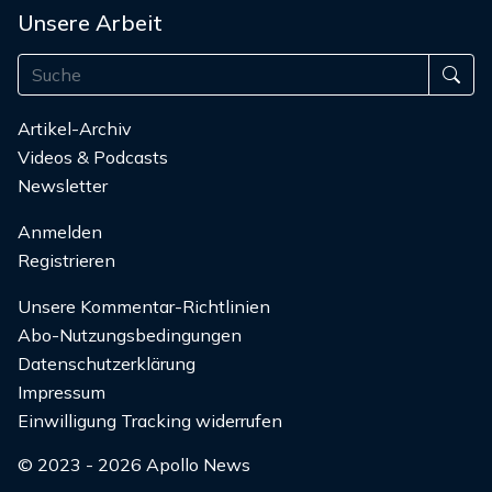
Unsere Arbeit
Artikel-Archiv
Videos & Podcasts
Newsletter
Anmelden
Registrieren
Unsere Kommentar-Richtlinien
Abo-Nutzungsbedingungen
Datenschutzerklärung
Impressum
Einwilligung Tracking widerrufen
© 2023 - 2026 Apollo News