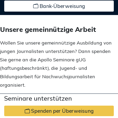
Bank-Überweisung
Unsere gemeinnützige Arbeit
Wollen Sie unsere gemeinnützige Ausbildung von
jungen Journalisten unterstützen? Dann spenden
Sie gerne an die Apollo Seminare gUG
(haftungsbeschränkt), die Jugend- und
Bildungsarbeit für Nachwuchsjournalisten
organisiert.
Seminare unterstützen
Spenden per Überweisung