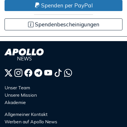
Spenden per PayPal
Spendenbescheinigungen
Unser Team
Unsere Mission
Akademie
Allgemeiner Kontakt
Werben auf Apollo News