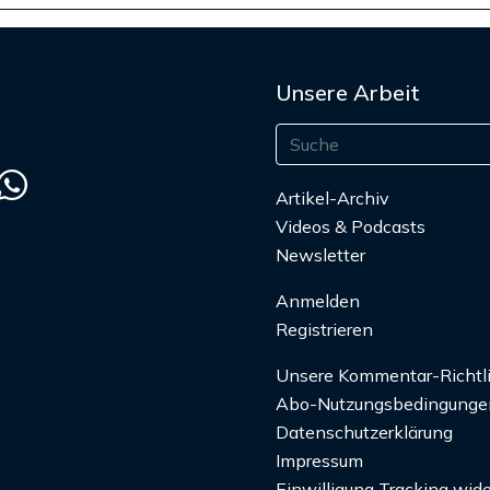
Unsere Arbeit
Artikel-Archiv
Videos & Podcasts
Newsletter
Anmelden
Registrieren
Unsere Kommentar-Richtl
Abo-Nutzungsbedingunge
Datenschutzerklärung
Impressum
Einwilligung Tracking wide