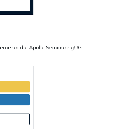
gerne an die Apollo Seminare gUG