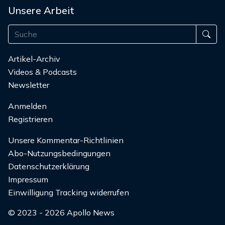
Unsere Arbeit
Artikel-Archiv
Videos & Podcasts
Newsletter
Anmelden
Registrieren
Unsere Kommentar-Richtlinien
Abo-Nutzungsbedingungen
Datenschutzerklärung
Impressum
Einwilligung Tracking widerrufen
© 2023 - 2026 Apollo News