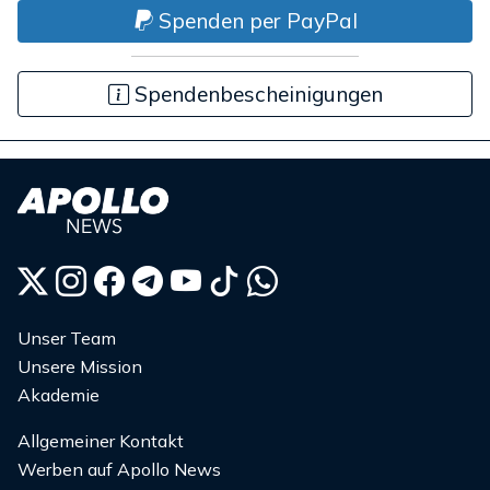
Spenden per PayPal
Spendenbescheinigungen
Unser Team
Unsere Mission
Akademie
Allgemeiner Kontakt
Werben auf Apollo News