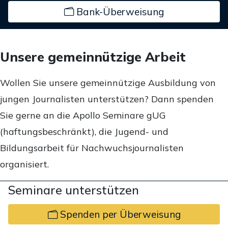
Bank-Überweisung
Unsere gemeinnützige Arbeit
Wollen Sie unsere gemeinnützige Ausbildung von
jungen Journalisten unterstützen? Dann spenden
Sie gerne an die Apollo Seminare gUG
(haftungsbeschränkt), die Jugend- und
Bildungsarbeit für Nachwuchsjournalisten
organisiert.
Seminare unterstützen
Spenden per Überweisung