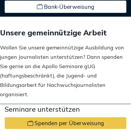
Bank-Überweisung
Unsere gemeinnützige Arbeit
Wollen Sie unsere gemeinnützige Ausbildung von
jungen Journalisten unterstützen? Dann spenden
Sie gerne an die Apollo Seminare gUG
(haftungsbeschränkt), die Jugend- und
Bildungsarbeit für Nachwuchsjournalisten
organisiert.
Seminare unterstützen
Spenden per Überweisung