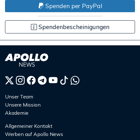
Spenden per PayPal
Spendenbescheinigungen
Unser Team
Unsere Mission
Akademie
Allgemeiner Kontakt
Werben auf Apollo News