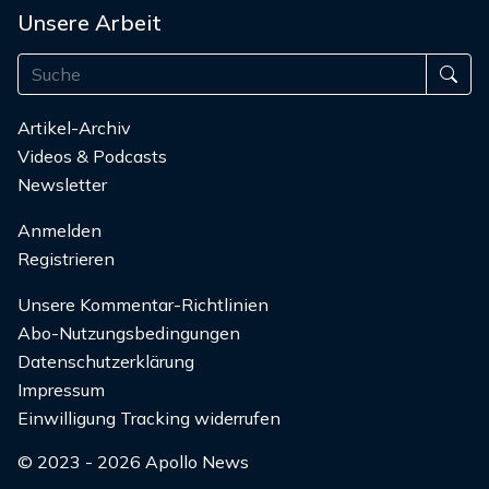
Unsere Arbeit
Artikel-Archiv
Videos & Podcasts
Newsletter
Anmelden
Registrieren
Unsere Kommentar-Richtlinien
Abo-Nutzungsbedingungen
Datenschutzerklärung
Impressum
Einwilligung Tracking widerrufen
© 2023 - 2026 Apollo News