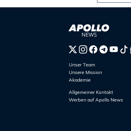
Unser Team
Unsere Mission
Akademie
Allgemeiner Kontakt
Werben auf Apollo News