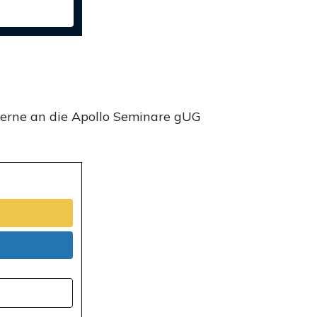
gerne an die Apollo Seminare gUG