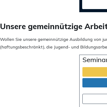
Unsere gemeinnützige Arbei
Wollen Sie unsere gemeinnützige Ausbildung von ju
(haftungsbeschränkt), die Jugend- und Bildungsarbei
Seminar