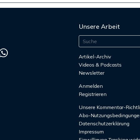
Unsere Arbeit
Artikel-Archiv
Videos & Podcasts
Newsletter
Anmelden
Registrieren
Unsere Kommentar-Richtl
Abo-Nutzungsbedingunge
Datenschutzerklärung
Impressum
Einwilligung Tracking wide