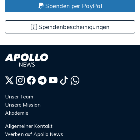
Spenden per PayPal
Spendenbescheinigungen
Unser Team
Unsere Mission
Akademie
Allgemeiner Kontakt
Werben auf Apollo News