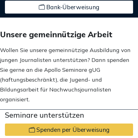
Bank-Überweisung
Unsere gemeinnützige Arbeit
Wollen Sie unsere gemeinnützige Ausbildung von
jungen Journalisten unterstützen? Dann spenden
Sie gerne an die Apollo Seminare gUG
(haftungsbeschränkt), die Jugend- und
Bildungsarbeit für Nachwuchsjournalisten
organisiert.
Seminare unterstützen
Spenden per Überweisung