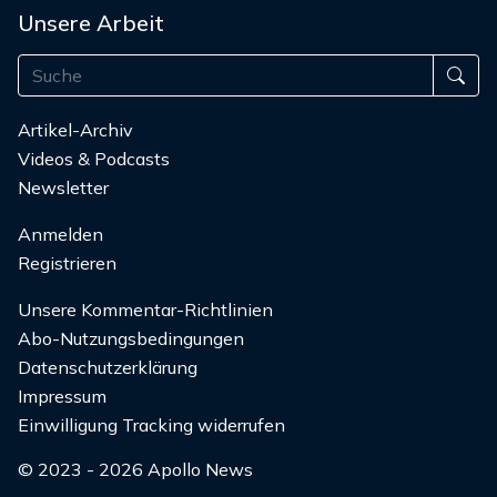
Unsere Arbeit
Artikel-Archiv
Videos & Podcasts
Newsletter
Anmelden
Registrieren
Unsere Kommentar-Richtlinien
Abo-Nutzungsbedingungen
Datenschutzerklärung
Impressum
Einwilligung Tracking widerrufen
© 2023 - 2026 Apollo News