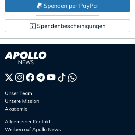
Spenden per PayPal
Spendenbescheinigungen
Unser Team
Unsere Mission
Akademie
Allgemeiner Kontakt
Werben auf Apollo News