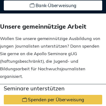
Bank-Überweisung
Unsere gemeinnützige Arbeit
Wollen Sie unsere gemeinnützige Ausbildung von
jungen Journalisten unterstützen? Dann spenden
Sie gerne an die Apollo Seminare gUG
(haftungsbeschränkt), die Jugend- und
Bildungsarbeit für Nachwuchsjournalisten
organisiert.
Seminare unterstützen
Spenden per Überweisung