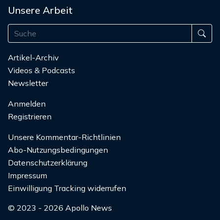
Unsere Arbeit
Artikel-Archiv
Videos & Podcasts
Newsletter
Anmelden
Registrieren
Unsere Kommentar-Richtlinien
Abo-Nutzungsbedingungen
Datenschutzerklärung
Impressum
Einwilligung Tracking widerrufen
© 2023 - 2026 Apollo News