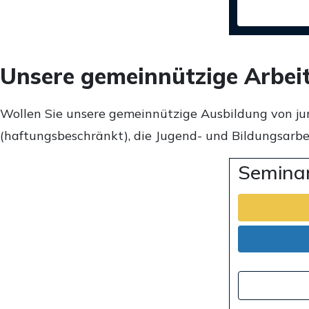
Unsere gemeinnützige Arbei
Wollen Sie unsere gemeinnützige Ausbildung von ju
(haftungsbeschränkt), die Jugend- und Bildungsarbei
Seminar