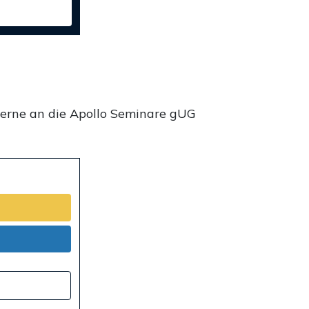
gerne an die Apollo Seminare gUG