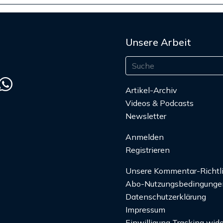
Unsere Arbeit
Artikel-Archiv
Videos & Podcasts
Newsletter
Anmelden
Registrieren
Unsere Kommentar-Richtl
Abo-Nutzungsbedingunge
Datenschutzerklärung
Impressum
Einwilligung Tracking wide