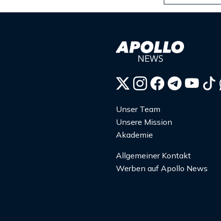
Unser Team
Unsere Mission
Akademie
Allgemeiner Kontakt
Werben auf Apollo News