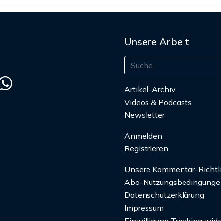
Unsere Arbeit
Artikel-Archiv
Videos & Podcasts
Newsletter
Anmelden
Registrieren
Unsere Kommentar-Richtl
Abo-Nutzungsbedingunge
Datenschutzerklärung
Impressum
Einwilligung Tracking wide