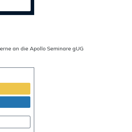
gerne an die Apollo Seminare gUG