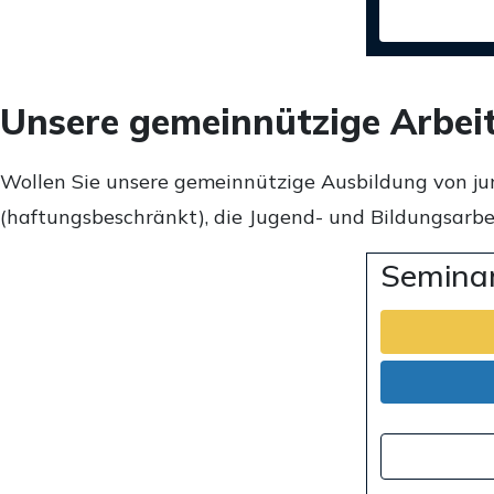
Unsere gemeinnützige Arbei
Wollen Sie unsere gemeinnützige Ausbildung von ju
(haftungsbeschränkt), die Jugend- und Bildungsarbei
Seminar