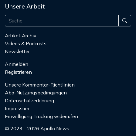
Unsere Arbeit
Artikel-Archiv
Videos & Podcasts
Newsletter
Anmelden
Registrieren
Unsere Kommentar-Richtlinien
Abo-Nutzungsbedingungen
Datenschutzerklärung
Impressum
Einwilligung Tracking widerrufen
© 2023 - 2026 Apollo News