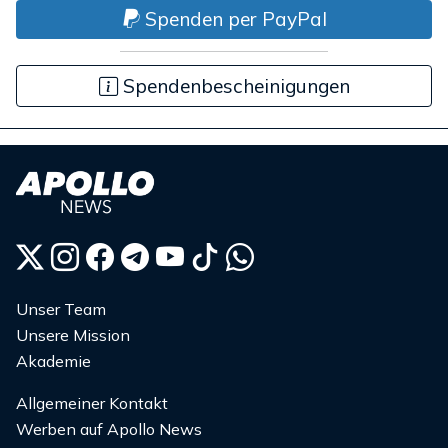
Spenden per PayPal
Spendenbescheinigungen
Unser Team
Unsere Mission
Akademie
Allgemeiner Kontakt
Werben auf Apollo News