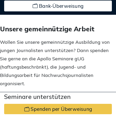
Bank-Überweisung
Unsere gemeinnützige Arbeit
Wollen Sie unsere gemeinnützige Ausbildung von
jungen Journalisten unterstützen? Dann spenden
Sie gerne an die Apollo Seminare gUG
(haftungsbeschränkt), die Jugend- und
Bildungsarbeit für Nachwuchsjournalisten
organisiert.
Seminare unterstützen
Spenden per Überweisung