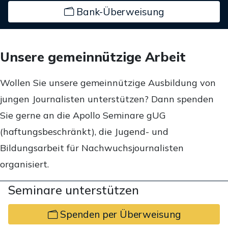
Bank-Überweisung
Unsere gemeinnützige Arbeit
Wollen Sie unsere gemeinnützige Ausbildung von
jungen Journalisten unterstützen? Dann spenden
Sie gerne an die Apollo Seminare gUG
(haftungsbeschränkt), die Jugend- und
Bildungsarbeit für Nachwuchsjournalisten
organisiert.
Seminare unterstützen
Spenden per Überweisung