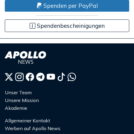
Spenden per PayPal
Spendenbescheinigungen
Unser Team
Unsere Mission
Akademie
Allgemeiner Kontakt
Werben auf Apollo News