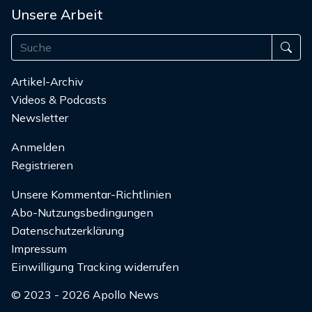
Unsere Arbeit
Artikel-Archiv
Videos & Podcasts
Newsletter
Anmelden
Registrieren
Unsere Kommentar-Richtlinien
Abo-Nutzungsbedingungen
Datenschutzerklärung
Impressum
Einwilligung Tracking widerrufen
© 2023 - 2026 Apollo News