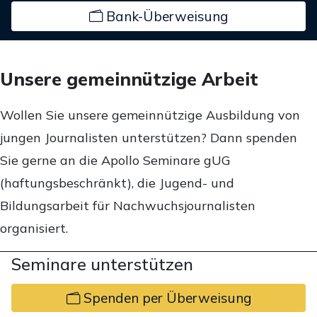
Bank-Überweisung
Unsere gemeinnützige Arbeit
Wollen Sie unsere gemeinnützige Ausbildung von
jungen Journalisten unterstützen? Dann spenden
Sie gerne an die Apollo Seminare gUG
(haftungsbeschränkt), die Jugend- und
Bildungsarbeit für Nachwuchsjournalisten
organisiert.
Seminare unterstützen
Spenden per Überweisung