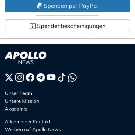
Spenden per PayPal
Spendenbescheinigungen
Unser Team
Unsere Mission
Akademie
Allgemeiner Kontakt
Werben auf Apollo News