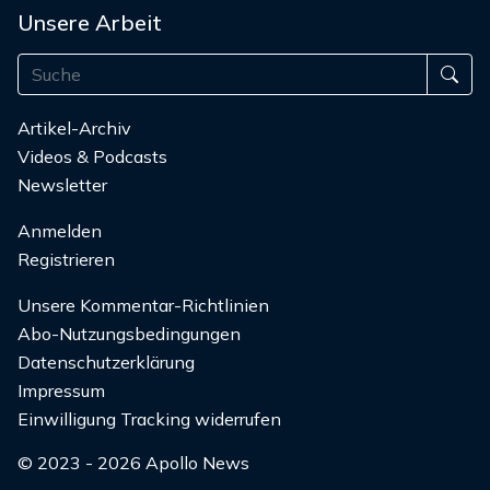
Unsere Arbeit
Artikel-Archiv
Videos & Podcasts
Newsletter
Anmelden
Registrieren
Unsere Kommentar-Richtlinien
Abo-Nutzungsbedingungen
Datenschutzerklärung
Impressum
Einwilligung Tracking widerrufen
© 2023 - 2026 Apollo News