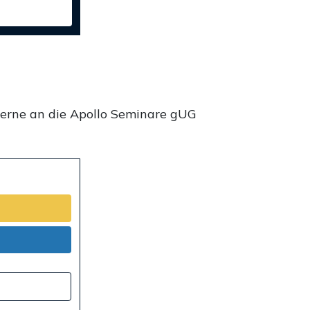
gerne an die Apollo Seminare gUG