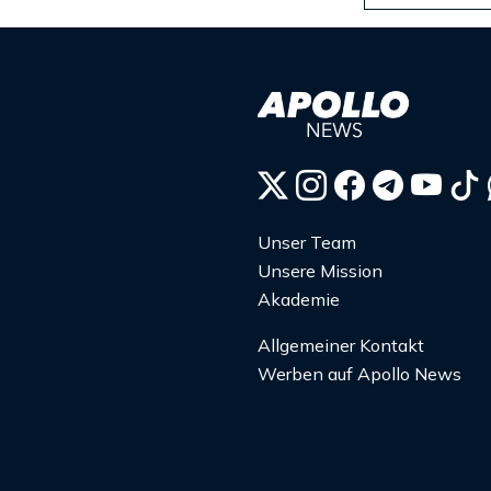
Unser Team
Unsere Mission
Akademie
Allgemeiner Kontakt
Werben auf Apollo News