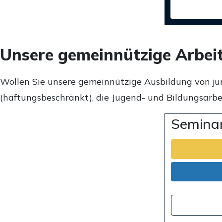
Unsere gemeinnützige Arbei
Wollen Sie unsere gemeinnützige Ausbildung von ju
(haftungsbeschränkt), die Jugend- und Bildungsarbei
Seminar