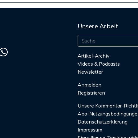
Unsere Arbeit
Artikel-Archiv
Videos & Podcasts
Newsletter
Anmelden
Registrieren
Unsere Kommentar-Richtl
Abo-Nutzungsbedingunge
Datenschutzerklärung
Impressum
Einwilligung Tracking wide