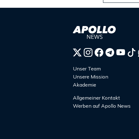
Unser Team
Unsere Mission
Akademie
Allgemeiner Kontakt
Werben auf Apollo News