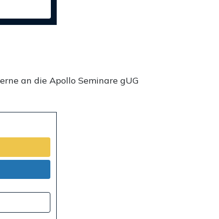
gerne an die Apollo Seminare gUG