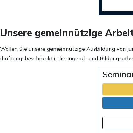
Unsere gemeinnützige Arbei
Wollen Sie unsere gemeinnützige Ausbildung von ju
(haftungsbeschränkt), die Jugend- und Bildungsarbei
Seminar