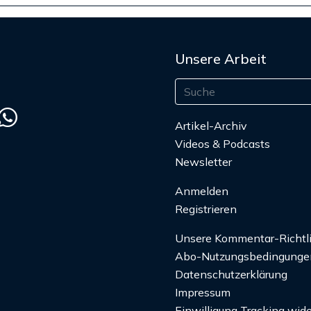
Unsere Arbeit
Artikel-Archiv
Videos & Podcasts
Newsletter
Anmelden
Registrieren
Unsere Kommentar-Richtl
Abo-Nutzungsbedingunge
Datenschutzerklärung
Impressum
Einwilligung Tracking wide