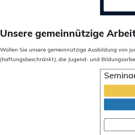
Unsere gemeinnützige Arbei
Wollen Sie unsere gemeinnützige Ausbildung von ju
(haftungsbeschränkt), die Jugend- und Bildungsarbei
Seminar