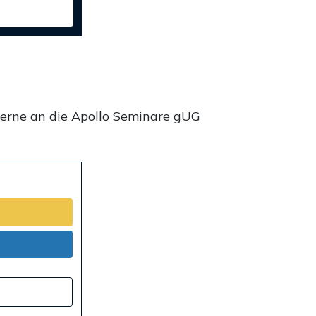
gerne an die Apollo Seminare gUG