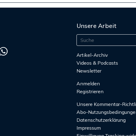
Unsere Arbeit
Artikel-Archiv
Videos & Podcasts
Newsletter
Anmelden
Registrieren
Unsere Kommentar-Richtl
Abo-Nutzungsbedingunge
Datenschutzerklärung
Impressum
Einwilligung Tracking wide