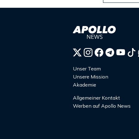
Unser Team
Unsere Mission
Akademie
Allgemeiner Kontakt
Werben auf Apollo News