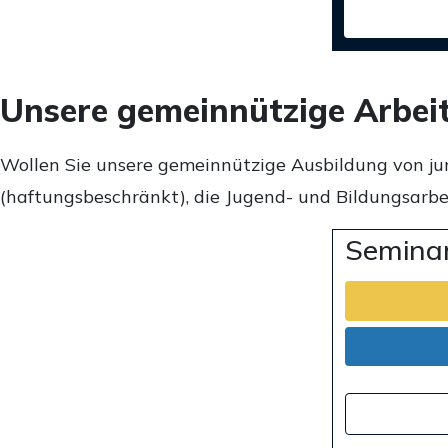
Unsere gemeinnützige Arbei
Wollen Sie unsere gemeinnützige Ausbildung von ju
(haftungsbeschränkt), die Jugend- und Bildungsarbei
Seminar