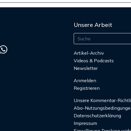
Unsere Arbeit
Artikel-Archiv
Videos & Podcasts
Newsletter
Anmelden
Registrieren
Unsere Kommentar-Richtl
Abo-Nutzungsbedingunge
Datenschutzerklärung
Impressum
Einwilligung Tracking wide