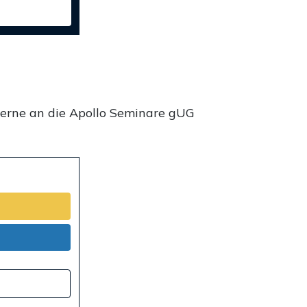
gerne an die Apollo Seminare gUG