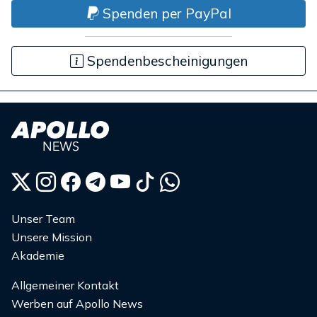
Spenden per PayPal
Spendenbescheinigungen
Unser Team
Unsere Mission
Akademie
Allgemeiner Kontakt
Werben auf Apollo News