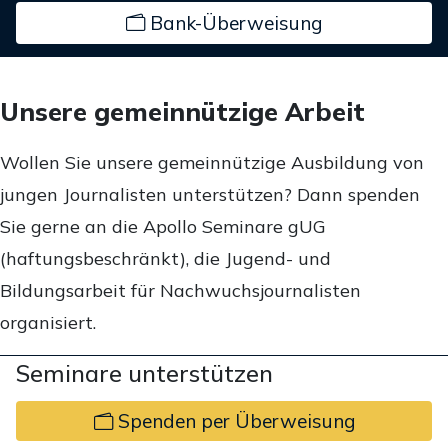
Bank-Überweisung
Unsere gemeinnützige Arbeit
Wollen Sie unsere gemeinnützige Ausbildung von
jungen Journalisten unterstützen? Dann spenden
Sie gerne an die Apollo Seminare gUG
(haftungsbeschränkt), die Jugend- und
Bildungsarbeit für Nachwuchsjournalisten
organisiert.
Seminare unterstützen
Spenden per Überweisung