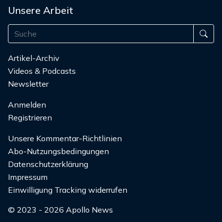
Unsere Arbeit
Artikel-Archiv
Videos & Podcasts
Newsletter
Anmelden
Registrieren
Unsere Kommentar-Richtlinien
Abo-Nutzungsbedingungen
Datenschutzerklärung
Impressum
Einwilligung Tracking widerrufen
© 2023 - 2026 Apollo News