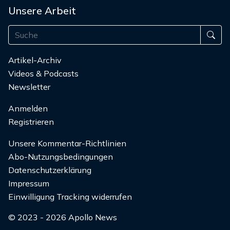
Unsere Arbeit
Artikel-Archiv
Videos & Podcasts
Newsletter
Anmelden
Registrieren
Unsere Kommentar-Richtlinien
Abo-Nutzungsbedingungen
Datenschutzerklärung
Impressum
Einwilligung Tracking widerrufen
© 2023 - 2026 Apollo News