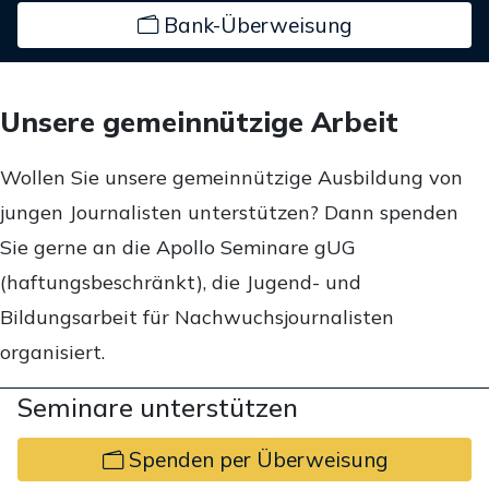
Bank-Überweisung
Unsere gemeinnützige Arbeit
Wollen Sie unsere gemeinnützige Ausbildung von
jungen Journalisten unterstützen? Dann spenden
Sie gerne an die Apollo Seminare gUG
(haftungsbeschränkt), die Jugend- und
Bildungsarbeit für Nachwuchsjournalisten
organisiert.
Seminare unterstützen
Spenden per Überweisung