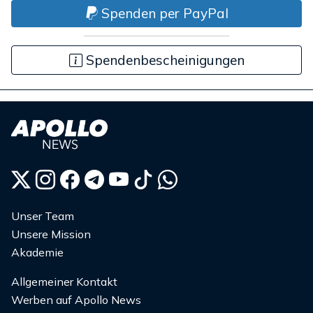
Spenden per PayPal
Spendenbescheinigungen
Unser Team
Unsere Mission
Akademie
Allgemeiner Kontakt
Werben auf Apollo News