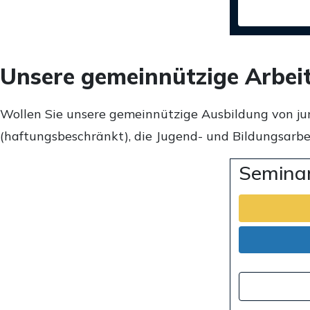
Unsere gemeinnützige Arbei
Wollen Sie unsere gemeinnützige Ausbildung von ju
(haftungsbeschränkt), die Jugend- und Bildungsarbei
Seminar