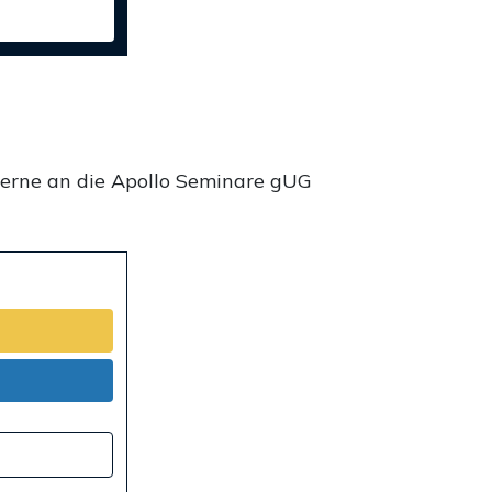
gerne an die Apollo Seminare gUG