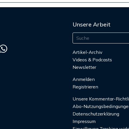
Unsere Arbeit
Artikel-Archiv
Videos & Podcasts
Newsletter
Anmelden
Registrieren
Unsere Kommentar-Richtl
Abo-Nutzungsbedingunge
Datenschutzerklärung
Impressum
Einwilligung Tracking wide