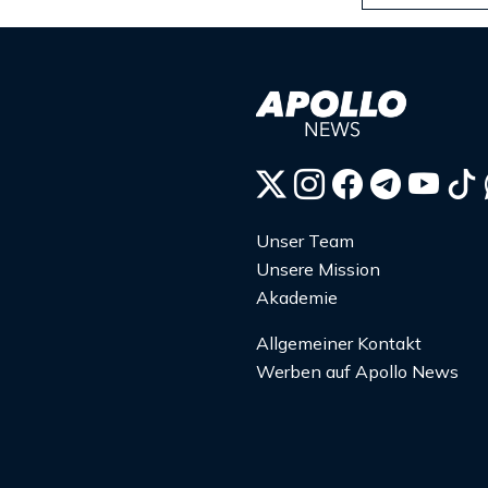
Unser Team
Unsere Mission
Akademie
Allgemeiner Kontakt
Werben auf Apollo News