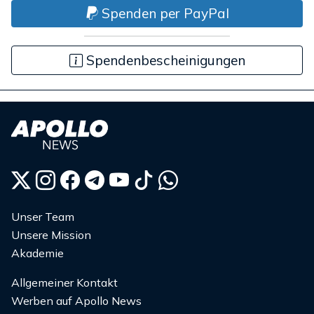
Spenden per PayPal
Spendenbescheinigungen
Unser Team
Unsere Mission
Akademie
Allgemeiner Kontakt
Werben auf Apollo News