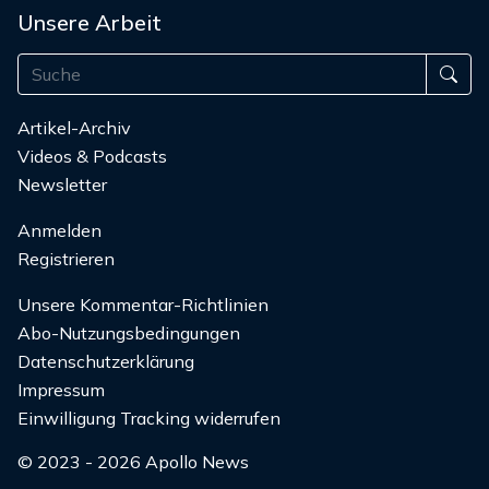
Unsere Arbeit
Artikel-Archiv
Videos & Podcasts
Newsletter
Anmelden
Registrieren
Unsere Kommentar-Richtlinien
Abo-Nutzungsbedingungen
Datenschutzerklärung
Impressum
Einwilligung Tracking widerrufen
© 2023 - 2026 Apollo News