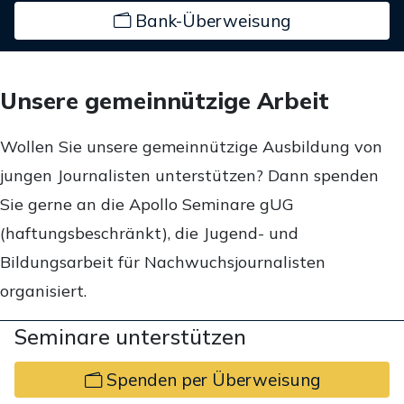
Bank-Überweisung
Unsere gemeinnützige Arbeit
Wollen Sie unsere gemeinnützige Ausbildung von
jungen Journalisten unterstützen? Dann spenden
Sie gerne an die Apollo Seminare gUG
(haftungsbeschränkt), die Jugend- und
Bildungsarbeit für Nachwuchsjournalisten
organisiert.
Seminare unterstützen
Spenden per Überweisung