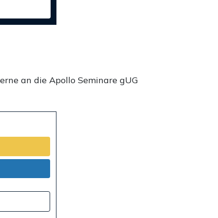
gerne an die Apollo Seminare gUG