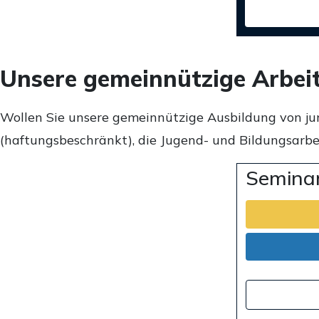
Unsere gemeinnützige Arbei
Wollen Sie unsere gemeinnützige Ausbildung von ju
(haftungsbeschränkt), die Jugend- und Bildungsarbei
Seminar