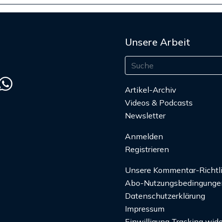
Unsere Arbeit
Artikel-Archiv
Videos & Podcasts
Newsletter
Anmelden
Registrieren
Unsere Kommentar-Richtl
Abo-Nutzungsbedingunge
Datenschutzerklärung
Impressum
Einwilligung Tracking wide