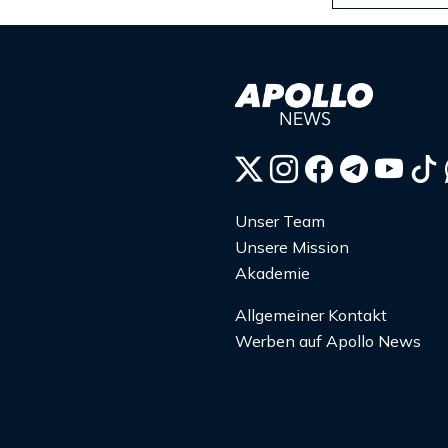
Unser Team
Unsere Mission
Akademie
Allgemeiner Kontakt
Werben auf Apollo News