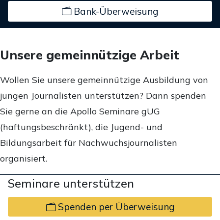
Bank-Überweisung
Unsere gemeinnützige Arbeit
Wollen Sie unsere gemeinnützige Ausbildung von
jungen Journalisten unterstützen? Dann spenden
Sie gerne an die Apollo Seminare gUG
(haftungsbeschränkt), die Jugend- und
Bildungsarbeit für Nachwuchsjournalisten
organisiert.
Seminare unterstützen
Spenden per Überweisung