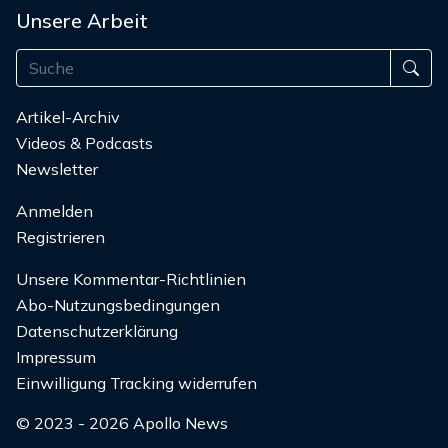
Unsere Arbeit
Artikel-Archiv
Videos & Podcasts
Newsletter
Anmelden
Registrieren
Unsere Kommentar-Richtlinien
Abo-Nutzungsbedingungen
Datenschutzerklärung
Impressum
Einwilligung Tracking widerrufen
© 2023 - 2026 Apollo News