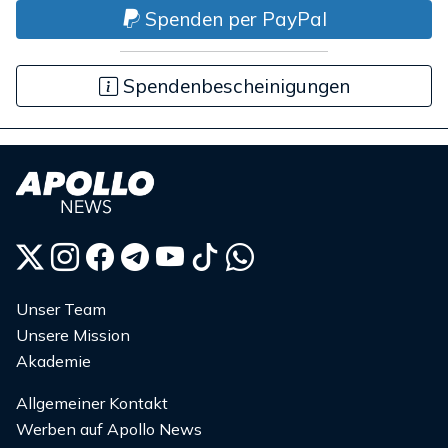
Spenden per PayPal
Spendenbescheinigungen
Unser Team
Unsere Mission
Akademie
Allgemeiner Kontakt
Werben auf Apollo News