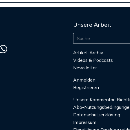
Unsere Arbeit
Artikel-Archiv
Videos & Podcasts
Newsletter
Anmelden
Registrieren
Unsere Kommentar-Richtl
Abo-Nutzungsbedingunge
Datenschutzerklärung
Impressum
Einwilligung Tracking wide