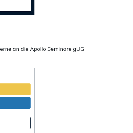
gerne an die Apollo Seminare gUG