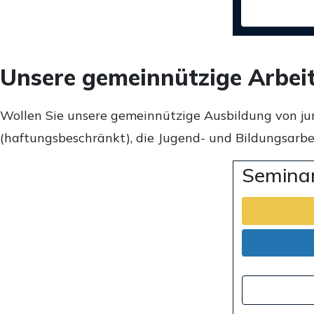
Unsere gemeinnützige Arbei
Wollen Sie unsere gemeinnützige Ausbildung von ju
(haftungsbeschränkt), die Jugend- und Bildungsarbei
Seminar