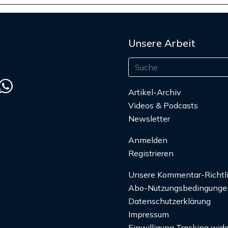
Unsere Arbeit
Artikel-Archiv
Videos & Podcasts
Newsletter
Anmelden
Registrieren
Unsere Kommentar-Richtl
Abo-Nutzungsbedingunge
Datenschutzerklärung
Impressum
Einwilligung Tracking wide