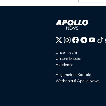
Unser Team
Unsere Mission
Akademie
Allgemeiner Kontakt
Werben auf Apollo News