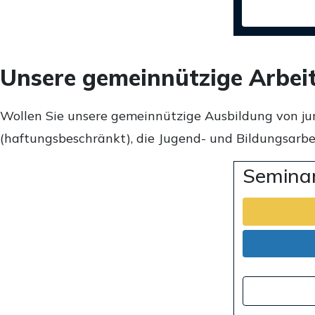
Unsere gemeinnützige Arbei
Wollen Sie unsere gemeinnützige Ausbildung von ju
(haftungsbeschränkt), die Jugend- und Bildungsarbei
Seminar