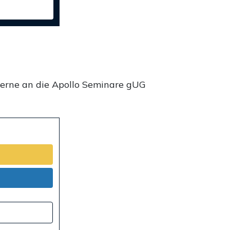
gerne an die Apollo Seminare gUG