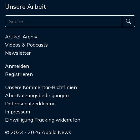
Unsere Arbeit
Artikel-Archiv
Videos & Podcasts
Newsletter
Anmelden
Registrieren
Unsere Kommentar-Richtlinien
Abo-Nutzungsbedingungen
Datenschutzerklärung
Impressum
Einwilligung Tracking widerrufen
© 2023 - 2026 Apollo News