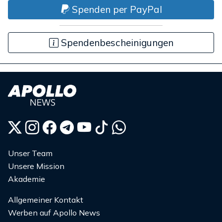
Spenden per PayPal
Spendenbescheinigungen
Unser Team
Unsere Mission
Akademie
Allgemeiner Kontakt
Werben auf Apollo News