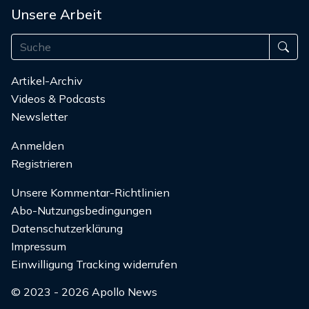
Unsere Arbeit
Artikel-Archiv
Videos & Podcasts
Newsletter
Anmelden
Registrieren
Unsere Kommentar-Richtlinien
Abo-Nutzungsbedingungen
Datenschutzerklärung
Impressum
Einwilligung Tracking widerrufen
© 2023 - 2026 Apollo News