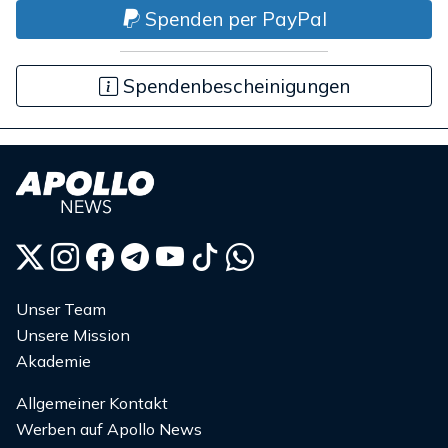
Spenden per PayPal
Spendenbescheinigungen
Unser Team
Unsere Mission
Akademie
Allgemeiner Kontakt
Werben auf Apollo News