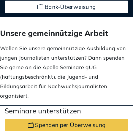
Bank-Überweisung
Unsere gemeinnützige Arbeit
Wollen Sie unsere gemeinnützige Ausbildung von
jungen Journalisten unterstützen? Dann spenden
Sie gerne an die Apollo Seminare gUG
(haftungsbeschränkt), die Jugend- und
Bildungsarbeit für Nachwuchsjournalisten
organisiert.
Seminare unterstützen
Spenden per Überweisung