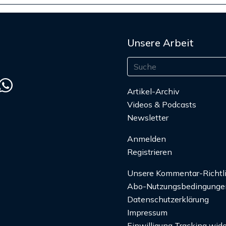
Unsere Arbeit
Artikel-Archiv
Videos & Podcasts
Newsletter
Anmelden
Registrieren
Unsere Kommentar-Richtl
Abo-Nutzungsbedingunge
Datenschutzerklärung
Impressum
Einwilligung Tracking wide