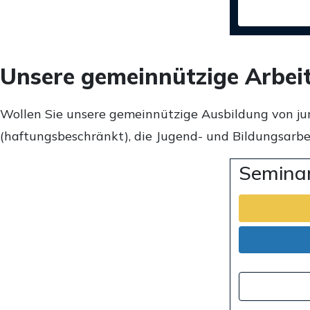
Unsere gemeinnützige Arbei
Wollen Sie unsere gemeinnützige Ausbildung von ju
(haftungsbeschränkt), die Jugend- und Bildungsarbei
Seminar