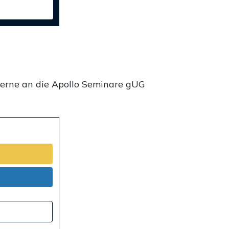
gerne an die Apollo Seminare gUG