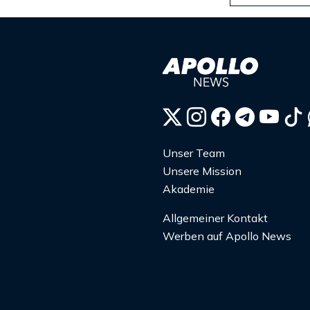
Unser Team
Unsere Mission
Akademie
Allgemeiner Kontakt
Werben auf Apollo News