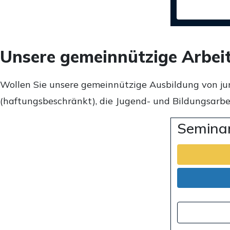
Unsere gemeinnützige Arbei
Wollen Sie unsere gemeinnützige Ausbildung von ju
(haftungsbeschränkt), die Jugend- und Bildungsarbei
Seminar