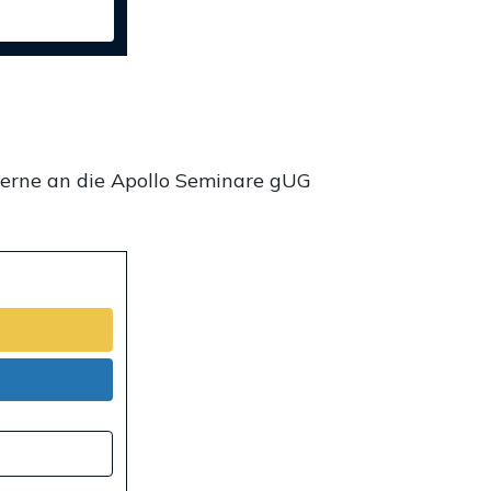
gerne an die Apollo Seminare gUG