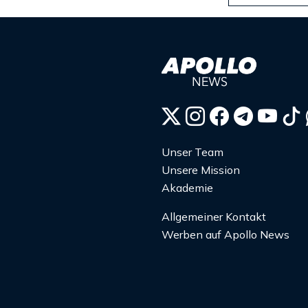
Unser Team
Unsere Mission
Akademie
Allgemeiner Kontakt
Werben auf Apollo News