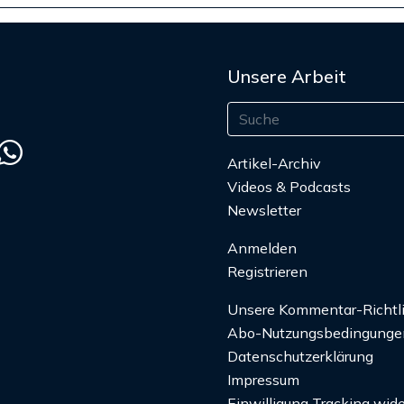
Unsere Arbeit
Artikel-Archiv
Videos & Podcasts
Newsletter
Anmelden
Registrieren
Unsere Kommentar-Richtl
Abo-Nutzungsbedingunge
Datenschutzerklärung
Impressum
Einwilligung Tracking wide