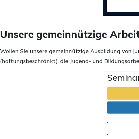
Unsere gemeinnützige Arbei
Wollen Sie unsere gemeinnützige Ausbildung von ju
(haftungsbeschränkt), die Jugend- und Bildungsarbei
Seminar