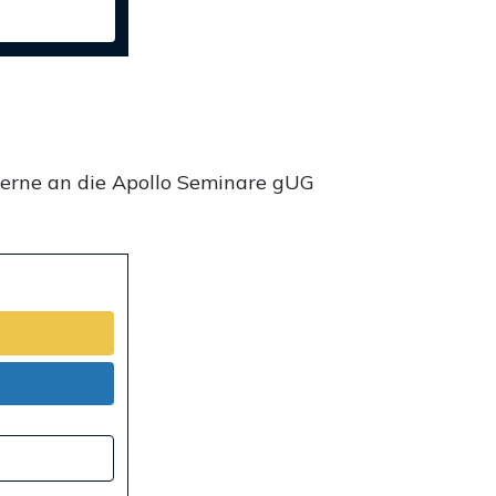
gerne an die Apollo Seminare gUG