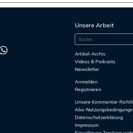
Unsere Arbeit
Artikel-Archiv
Videos & Podcasts
Newsletter
Anmelden
Registrieren
Unsere Kommentar-Richtl
Abo-Nutzungsbedingunge
Datenschutzerklärung
Impressum
Einwilligung Tracking wide