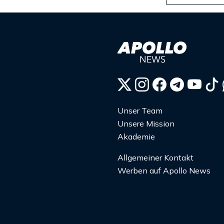
Unser Team
Unsere Mission
Akademie
Allgemeiner Kontakt
Werben auf Apollo News