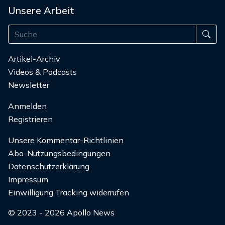
Unsere Arbeit
Artikel-Archiv
Videos & Podcasts
Newsletter
Anmelden
Registrieren
Unsere Kommentar-Richtlinien
Abo-Nutzungsbedingungen
Datenschutzerklärung
Impressum
Einwilligung Tracking widerrufen
© 2023 - 2026 Apollo News