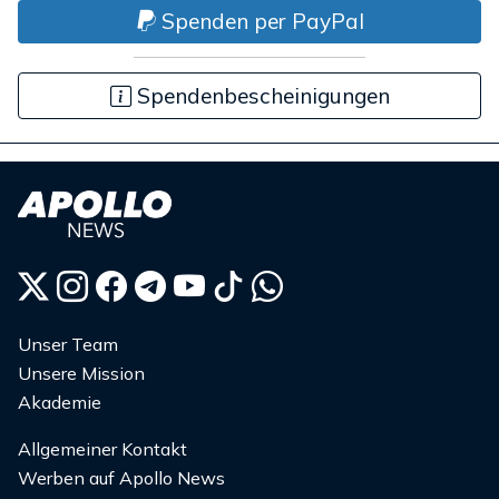
Spenden per PayPal
Spendenbescheinigungen
Unser Team
Unsere Mission
Akademie
Allgemeiner Kontakt
Werben auf Apollo News