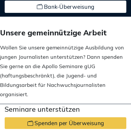
Bank-Überweisung
Unsere gemeinnützige Arbeit
Wollen Sie unsere gemeinnützige Ausbildung von
jungen Journalisten unterstützen? Dann spenden
Sie gerne an die Apollo Seminare gUG
(haftungsbeschränkt), die Jugend- und
Bildungsarbeit für Nachwuchsjournalisten
organisiert.
Seminare unterstützen
Spenden per Überweisung