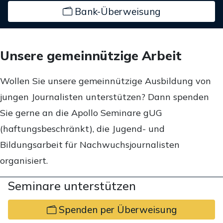
Bank-Überweisung
Unsere gemeinnützige Arbeit
Wollen Sie unsere gemeinnützige Ausbildung von
jungen Journalisten unterstützen? Dann spenden
Sie gerne an die Apollo Seminare gUG
(haftungsbeschränkt), die Jugend- und
Bildungsarbeit für Nachwuchsjournalisten
organisiert.
Seminare unterstützen
Spenden per Überweisung