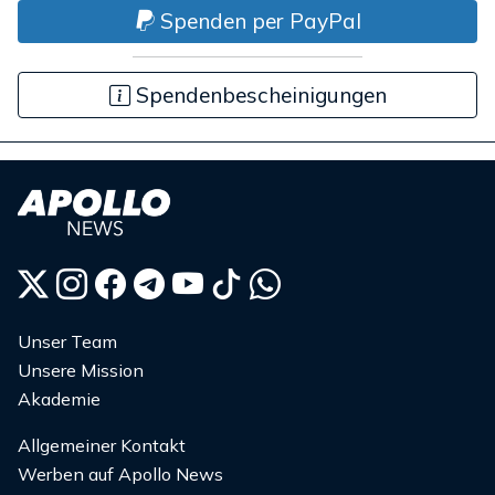
Spenden per PayPal
Spendenbescheinigungen
Unser Team
Unsere Mission
Akademie
Allgemeiner Kontakt
Werben auf Apollo News