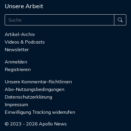
Unsere Arbeit
Artikel-Archiv
Videos & Podcasts
Newsletter
Anmelden
Registrieren
Unsere Kommentar-Richtlinien
Abo-Nutzungsbedingungen
Datenschutzerklärung
Impressum
Einwilligung Tracking widerrufen
© 2023 - 2026 Apollo News