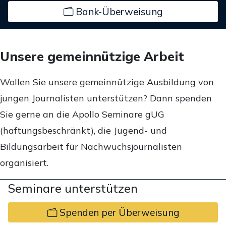
Bank-Überweisung
Unsere gemeinnützige Arbeit
Wollen Sie unsere gemeinnützige Ausbildung von
jungen Journalisten unterstützen? Dann spenden
Sie gerne an die Apollo Seminare gUG
(haftungsbeschränkt), die Jugend- und
Bildungsarbeit für Nachwuchsjournalisten
organisiert.
Seminare unterstützen
Spenden per Überweisung