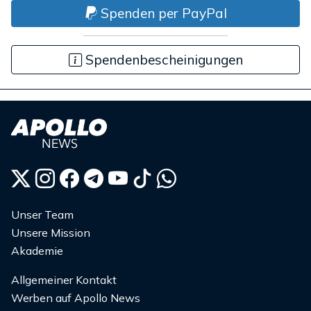
Spenden per PayPal
Spendenbescheinigungen
Unser Team
Unsere Mission
Akademie
Allgemeiner Kontakt
Werben auf Apollo News