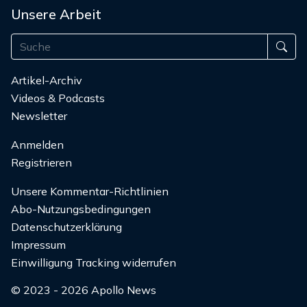
Unsere Arbeit
Artikel-Archiv
Videos & Podcasts
Newsletter
Anmelden
Registrieren
Unsere Kommentar-Richtlinien
Abo-Nutzungsbedingungen
Datenschutzerklärung
Impressum
Einwilligung Tracking widerrufen
© 2023 - 2026 Apollo News