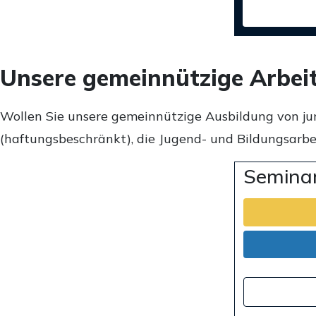
Unsere gemeinnützige Arbei
Wollen Sie unsere gemeinnützige Ausbildung von ju
(haftungsbeschränkt), die Jugend- und Bildungsarbei
Seminar