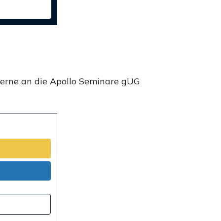
gerne an die Apollo Seminare gUG