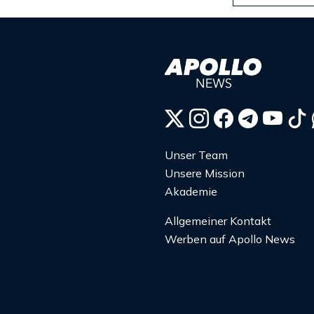
Unser Team
Unsere Mission
Akademie
Allgemeiner Kontakt
Werben auf Apollo News