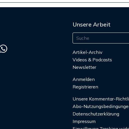
Unsere Arbeit
Artikel-Archiv
Videos & Podcasts
Newsletter
Anmelden
Registrieren
Unsere Kommentar-Richtl
Abo-Nutzungsbedingunge
Datenschutzerklärung
Impressum
Einwilligung Tracking wide