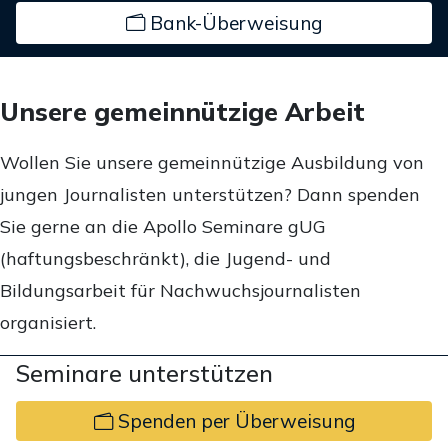
Bank-Überweisung
Unsere gemeinnützige Arbeit
Wollen Sie unsere gemeinnützige Ausbildung von
jungen Journalisten unterstützen? Dann spenden
Sie gerne an die Apollo Seminare gUG
(haftungsbeschränkt), die Jugend- und
Bildungsarbeit für Nachwuchsjournalisten
organisiert.
Seminare unterstützen
Spenden per Überweisung