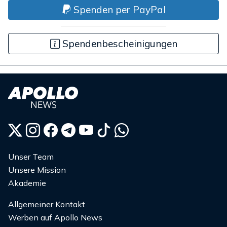
Spenden per PayPal
Spendenbescheinigungen
Unser Team
Unsere Mission
Akademie
Allgemeiner Kontakt
Werben auf Apollo News