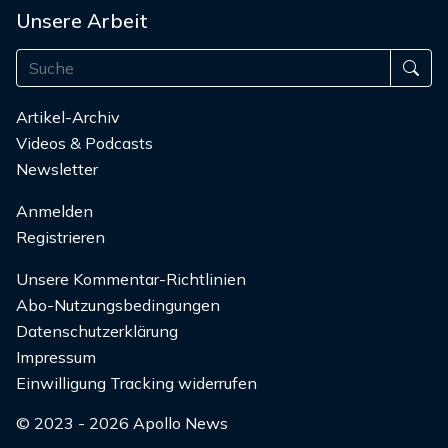
Unsere Arbeit
Artikel-Archiv
Videos & Podcasts
Newsletter
Anmelden
Registrieren
Unsere Kommentar-Richtlinien
Abo-Nutzungsbedingungen
Datenschutzerklärung
Impressum
Einwilligung Tracking widerrufen
© 2023 - 2026 Apollo News