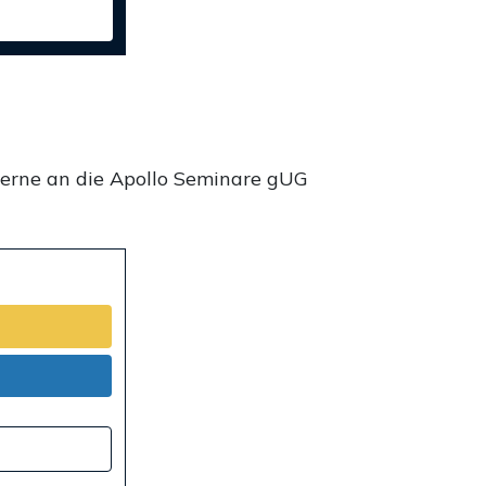
gerne an die Apollo Seminare gUG