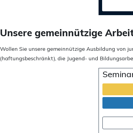
Unsere gemeinnützige Arbei
Wollen Sie unsere gemeinnützige Ausbildung von ju
(haftungsbeschränkt), die Jugend- und Bildungsarbei
Seminar