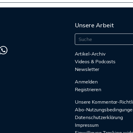
Unsere Arbeit
Artikel-Archiv
Videos & Podcasts
Newsletter
Anmelden
Registrieren
Unsere Kommentar-Richtl
Abo-Nutzungsbedingunge
Datenschutzerklärung
Impressum
Einwilligung Tracking wide