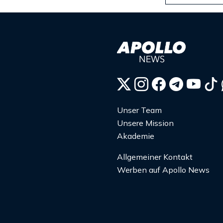
Unser Team
Unsere Mission
Akademie
Allgemeiner Kontakt
Werben auf Apollo News