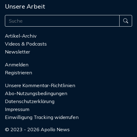
Unsere Arbeit
Artikel-Archiv
Videos & Podcasts
Newsletter
Anmelden
Registrieren
Unsere Kommentar-Richtlinien
Abo-Nutzungsbedingungen
Datenschutzerklärung
Impressum
Einwilligung Tracking widerrufen
© 2023 - 2026 Apollo News