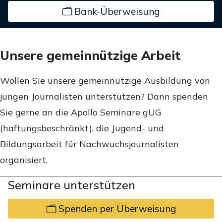
Bank-Überweisung
Unsere gemeinnützige Arbeit
Wollen Sie unsere gemeinnützige Ausbildung von
jungen Journalisten unterstützen? Dann spenden
Sie gerne an die Apollo Seminare gUG
(haftungsbeschränkt), die Jugend- und
Bildungsarbeit für Nachwuchsjournalisten
organisiert.
Seminare unterstützen
Spenden per Überweisung