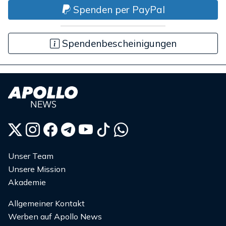
Spenden per PayPal
Spendenbescheinigungen
Unser Team
Unsere Mission
Akademie
Allgemeiner Kontakt
Werben auf Apollo News