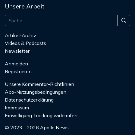
Unsere Arbeit
Artikel-Archiv
Videos & Podcasts
Newsletter
Anmelden
Registrieren
Unsere Kommentar-Richtlinien
Abo-Nutzungsbedingungen
Datenschutzerklärung
Impressum
Einwilligung Tracking widerrufen
© 2023 - 2026 Apollo News