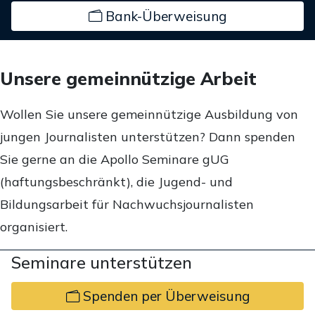
Bank-Überweisung
Unsere gemeinnützige Arbeit
Wollen Sie unsere gemeinnützige Ausbildung von
jungen Journalisten unterstützen? Dann spenden
Sie gerne an die Apollo Seminare gUG
(haftungsbeschränkt), die Jugend- und
Bildungsarbeit für Nachwuchsjournalisten
organisiert.
Seminare unterstützen
Spenden per Überweisung