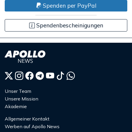
Spenden per PayPal
Spendenbescheinigungen
Unser Team
Unsere Mission
Akademie
Allgemeiner Kontakt
Werben auf Apollo News