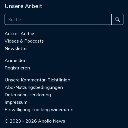
Unsere Arbeit
Artikel-Archiv
Videos & Podcasts
Newsletter
Anmelden
Registrieren
Unsere Kommentar-Richtlinien
Abo-Nutzungsbedingungen
Datenschutzerklärung
Impressum
Einwilligung Tracking widerrufen
© 2023 - 2026 Apollo News