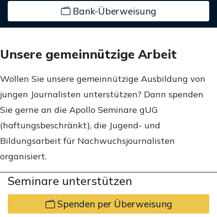
Bank-Überweisung
Unsere gemeinnützige Arbeit
Wollen Sie unsere gemeinnützige Ausbildung von
jungen Journalisten unterstützen? Dann spenden
Sie gerne an die Apollo Seminare gUG
(haftungsbeschränkt), die Jugend- und
Bildungsarbeit für Nachwuchsjournalisten
organisiert.
Seminare unterstützen
Spenden per Überweisung