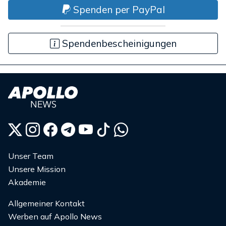
Spenden per PayPal
Spendenbescheinigungen
Unser Team
Unsere Mission
Akademie
Allgemeiner Kontakt
Werben auf Apollo News