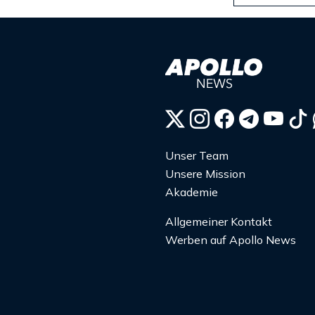
Unser Team
Unsere Mission
Akademie
Allgemeiner Kontakt
Werben auf Apollo News