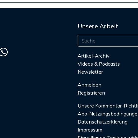
Unsere Arbeit
Artikel-Archiv
Videos & Podcasts
Newsletter
Anmelden
Registrieren
Unsere Kommentar-Richtl
Abo-Nutzungsbedingunge
Datenschutzerklärung
Impressum
Einwilligung Tracking wide