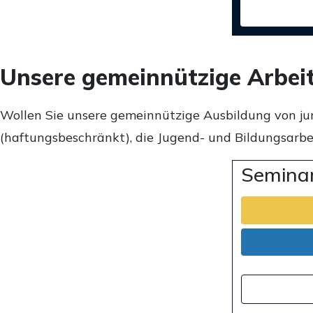
Unsere gemeinnützige Arbei
Wollen Sie unsere gemeinnützige Ausbildung von ju
(haftungsbeschränkt), die Jugend- und Bildungsarbei
Seminar