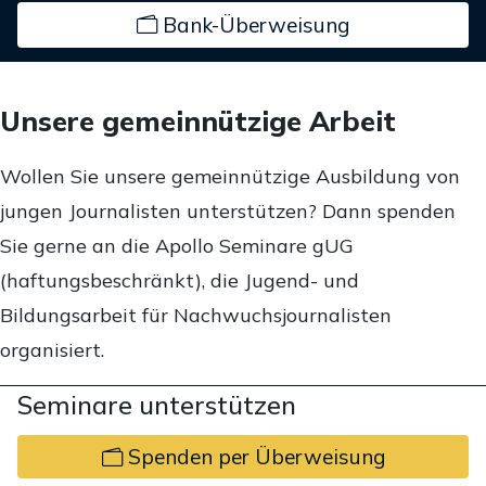
Bank-Überweisung
Unsere gemeinnützige Arbeit
Wollen Sie unsere gemeinnützige Ausbildung von
jungen Journalisten unterstützen? Dann spenden
Sie gerne an die Apollo Seminare gUG
(haftungsbeschränkt), die Jugend- und
Bildungsarbeit für Nachwuchsjournalisten
organisiert.
Seminare unterstützen
Spenden per Überweisung