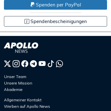
Spenden per PayPal
Spendenbescheinigungen
Unser Team
Unsere Mission
Akademie
Allgemeiner Kontakt
Werben auf Apollo News