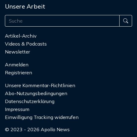
Unsere Arbeit
Artikel-Archiv
Videos & Podcasts
Newsletter
Anmelden
Registrieren
Unsere Kommentar-Richtlinien
Abo-Nutzungsbedingungen
Datenschutzerklärung
Impressum
Einwilligung Tracking widerrufen
© 2023 - 2026 Apollo News